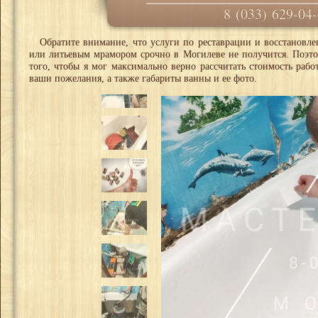
8 (033) 629-04
Обратите внимание, что услуги по реставрации и восстановл
или литьевым мрамором срочно в Могилеве не получится. Поэто
того, чтобы я мог максимально верно рассчитать стоимость рабо
ваши пожелания, а также габариты ванны и ее фото.