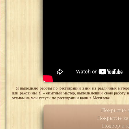
Я выполняю работы по реставрации ванн из различных матери
или раковины. Я – опытный мастер, выполняющий свою работу н
отзывы на мои услуги по реставрации ванн в Могилеве.
Покрытие 
Покрытие в
Подбор и к