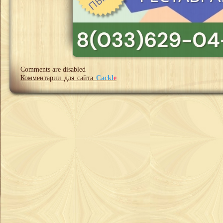
Comments are disabled
Комментарии для сайта
Cackl
e